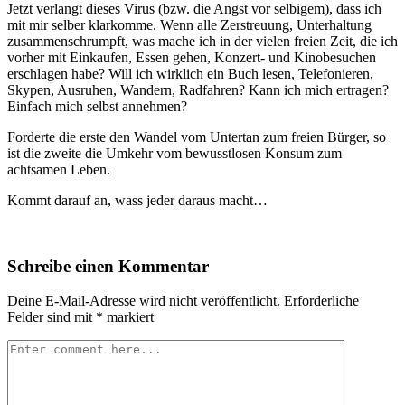
Jetzt verlangt dieses Virus (bzw. die Angst vor selbigem), dass ich
mit mir selber klarkomme. Wenn alle Zerstreuung, Unterhaltung
zusammenschrumpft, was mache ich in der vielen freien Zeit, die ich
vorher mit Einkaufen, Essen gehen, Konzert- und Kinobesuchen
erschlagen habe? Will ich wirklich ein Buch lesen, Telefonieren,
Skypen, Ausruhen, Wandern, Radfahren? Kann ich mich ertragen?
Einfach mich selbst annehmen?
Forderte die erste den Wandel vom Untertan zum freien Bürger, so
ist die zweite die Umkehr vom bewusstlosen Konsum zum
achtsamen Leben.
Kommt darauf an, wass jeder daraus macht…
Schreibe einen Kommentar
Deine E-Mail-Adresse wird nicht veröffentlicht.
Erforderliche
Felder sind mit
*
markiert