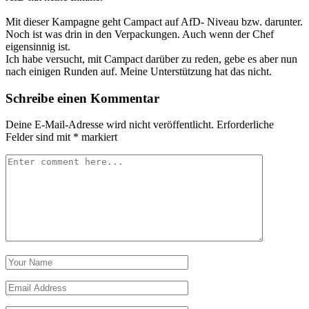
Mit dieser Kampagne geht Campact auf AfD- Niveau bzw. darunter.
Noch ist was drin in den Verpackungen. Auch wenn der Chef
eigensinnig ist.
Ich habe versucht, mit Campact darüber zu reden, gebe es aber nun
nach einigen Runden auf. Meine Unterstützung hat das nicht.
Schreibe einen Kommentar
Deine E-Mail-Adresse wird nicht veröffentlicht.
Erforderliche
Felder sind mit
*
markiert