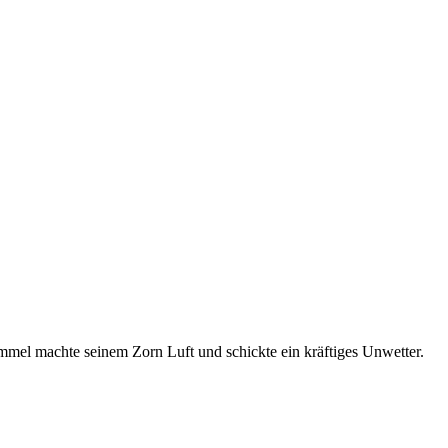
mel machte seinem Zorn Luft und schickte ein kräftiges Unwetter.