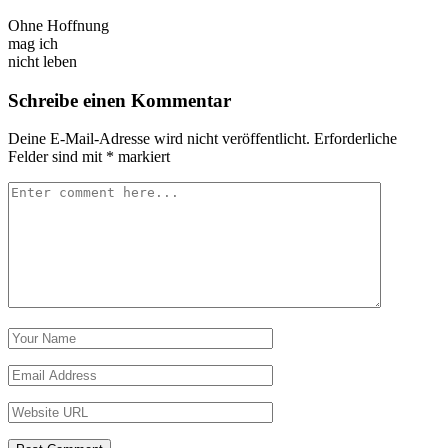
Ohne Hoffnung
mag ich
nicht leben
Schreibe einen Kommentar
Deine E-Mail-Adresse wird nicht veröffentlicht.
Erforderliche
Felder sind mit
*
markiert