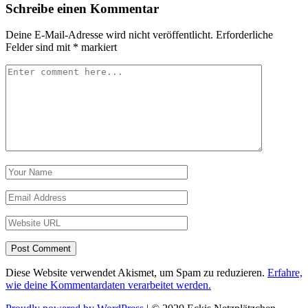
Schreibe einen Kommentar
Deine E-Mail-Adresse wird nicht veröffentlicht.
Erforderliche
Felder sind mit
*
markiert
Post Comment
Diese Website verwendet Akismet, um Spam zu reduzieren.
Erfahre,
wie deine Kommentardaten verarbeitet werden.