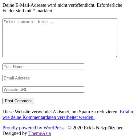
Deine E-Mail-Adresse wird nicht veröffentlicht.
Erforderliche
Felder sind mit
*
markiert
Post Comment
Diese Website verwendet Akismet, um Spam zu reduzieren.
Erfahre,
wie deine Kommentardaten verarbeitet werden.
Beitragsnavigation
Proudly powered by WordPress
|
© 2020 Eckis Netzplätzchen
Designed by
ThemeAsia